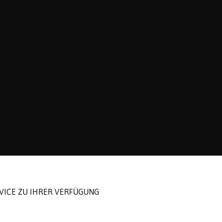
ICE ZU IHRER VERFÜGUNG