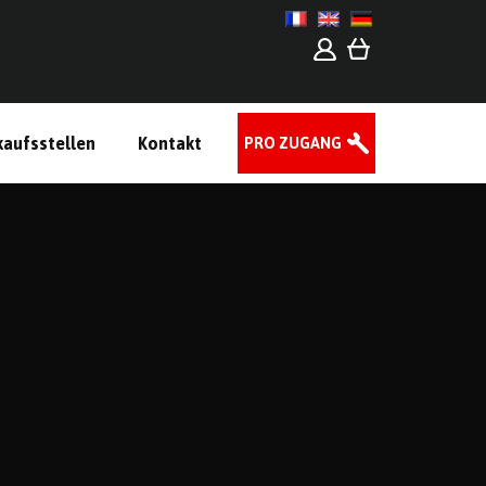
kaufsstellen
Kontakt
PRO ZUGANG