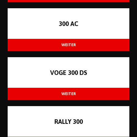
300 AC
VOGE 300 DS
RALLY 300