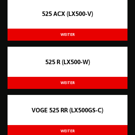
525 ACX (LX500-V)
525 R (LX500-W)
VOGE 525 RR (LX500GS-C)