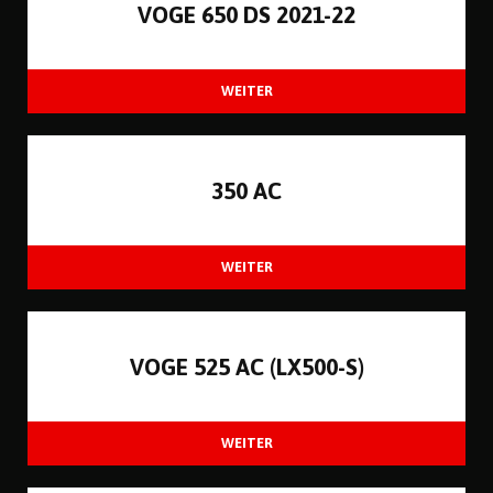
VOGE 650 DS 2021-22
350 AC
VOGE 525 AC (LX500-S)