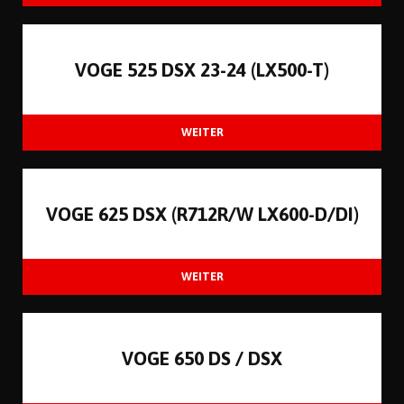
VOGE 525 DSX 23-24 (LX500-T)
VOGE 625 DSX (R712R/W LX600-D/DI)
VOGE 650 DS / DSX