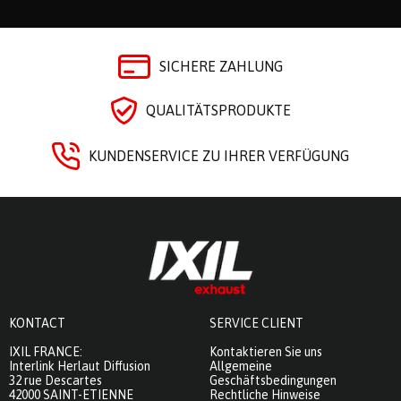
SICHERE ZAHLUNG
QUALITÄTSPRODUKTE
KUNDENSERVICE ZU IHRER VERFÜGUNG
KONTACT
SERVICE CLIENT
IXIL FRANCE:
Kontaktieren Sie uns
Interlink Herlaut Diffusion
Allgemeine
32 rue Descartes
Geschäftsbedingungen
42000 SAINT-ETIENNE
Rechtliche Hinweise