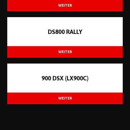
DS800 RALLY
900 DSX (LX900C)