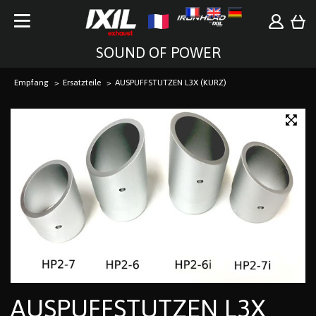
SOUND OF POWER
Empfang
Ersatzteile
AUSPUFFSTUTZEN L3X (KURZ)
AUSPUFFSTUTZEN L3X