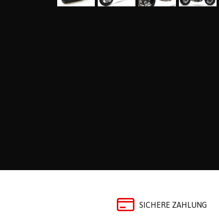
SICHERE ZAHLUNG