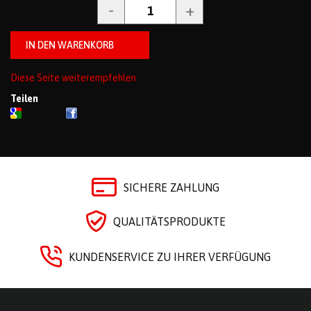
Diese Seite weiterempfehlen
Teilen
SICHERE ZAHLUNG
QUALITÄTSPRODUKTE
KUNDENSERVICE ZU IHRER VERFÜGUNG