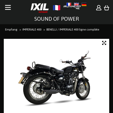
SOUND OF POWER
Empfang
IMPERIALE 400
BENELLI / IMPERIALE 400 ligne complète