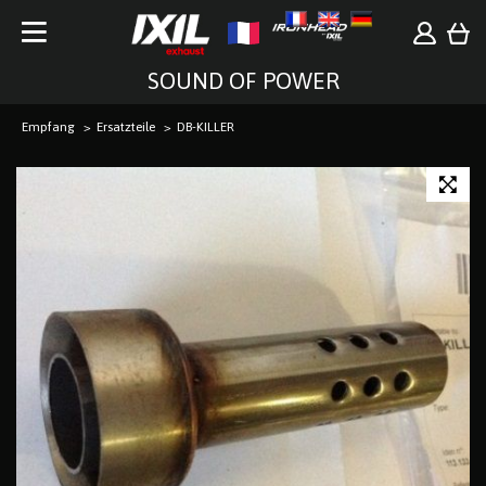
SOUND OF POWER
Empfang
Ersatzteile
DB-KILLER