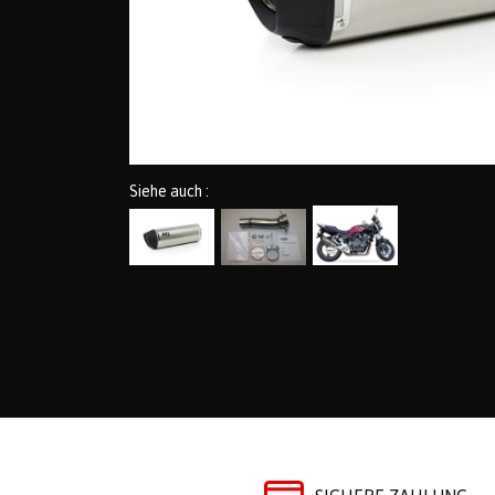
Siehe auch :