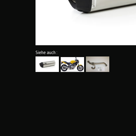
Siehe auch :