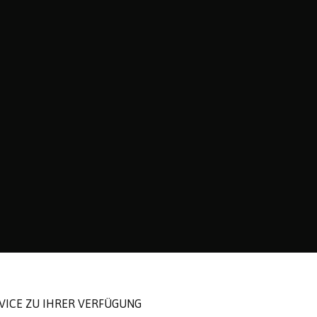
ICE ZU IHRER VERFÜGUNG