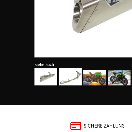
Siehe auch :
SICHERE ZAHLUNG