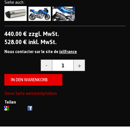
Siehe auch :
440
.00
€
zzgl. MwSt.
528
.00
€
inkl. MwSt.
Nous contacter sur le site de
ixilfrance
Diese Seite weiterempfehlen
Teilen