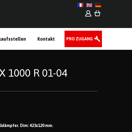
kaufsstellen
Kontakt
PRO ZUGANG
X 1000 R 01-04
alldämpfer. Dim: 423x120 mm.