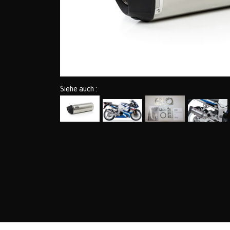
Siehe auch :