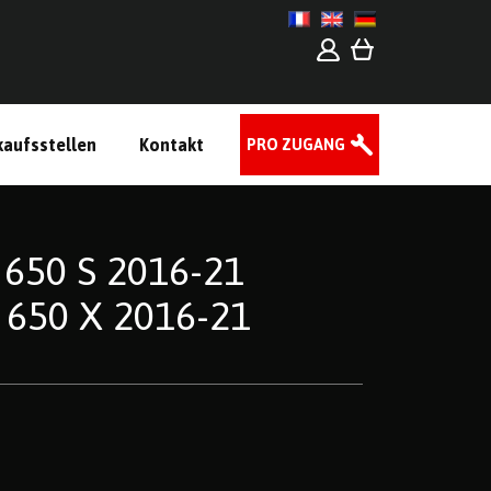
kaufsstellen
Kontakt
PRO ZUGANG
 650 S 2016-21
 650 X 2016-21