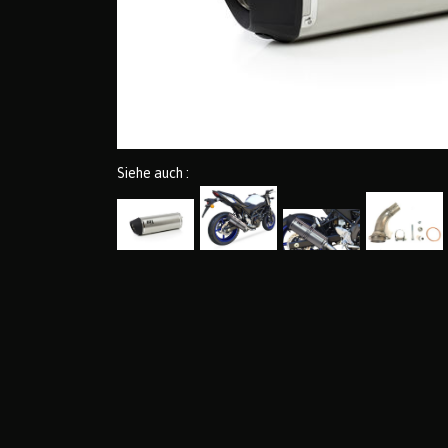
Siehe auch :