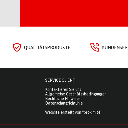
QUALITÄTSPRODUKTE
KUNDENSERV
SERVICE CLIENT
Kontaktieren Sie uns
Allgemeine Geschäftsbedingungen
Rechtliche Hinweise
Datenschutzrichtlinie
Website erstellt von Yproximité