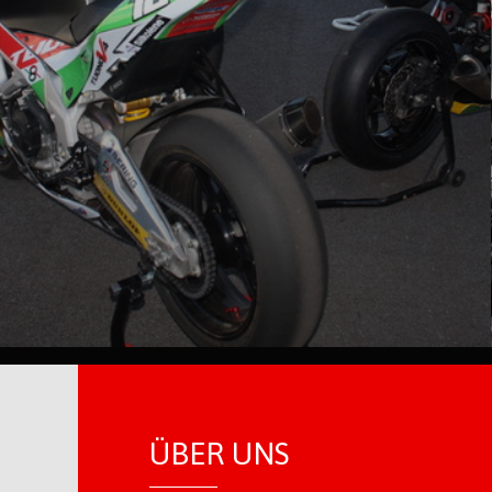
ÜBER UNS