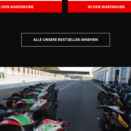
ALLE UNSERE BESTSELLER ANSEHEN