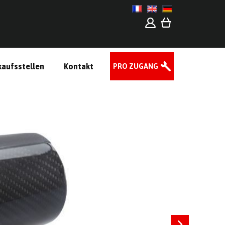
kaufsstellen
Kontakt
PRO ZUGANG