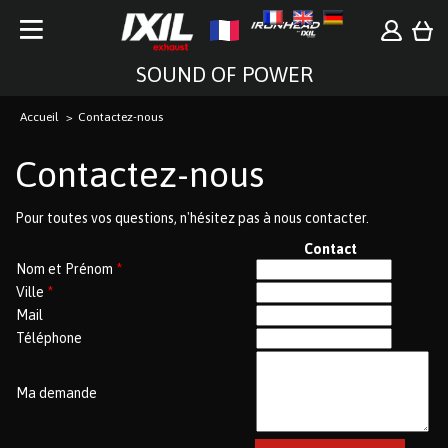
SOUND OF POWER
Accueil
Contactez-nous
Contactez-nous
Pour toutes vos questions, n'hésitez pas à nous contacter.
Contact
Nom et Prénom
*
Ville
*
Mail
Téléphone
Ma demande