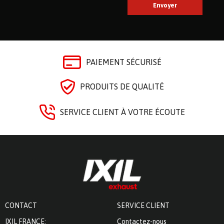
PAIEMENT SÉCURISÉ
PRODUITS DE QUALITÉ
SERVICE CLIENT À VOTRE ÉCOUTE
CONTACT
SERVICE CLIENT
IXIL FRANCE:
Contactez-nous