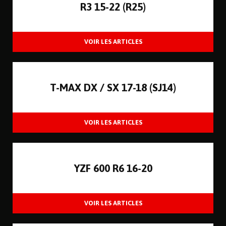
R3 15-22 (R25)
T-MAX DX / SX 17-18 (SJ14)
YZF 600 R6 16-20