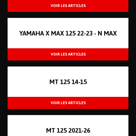
YAMAHA X MAX 125 22-23 - N MAX
MT 125 14-15
MT 125 2021-26