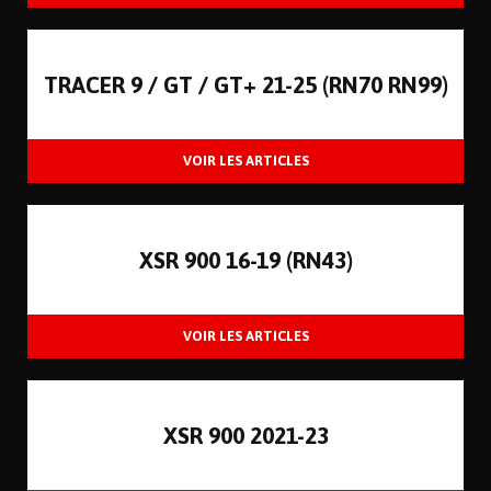
TRACER 9 / GT / GT+ 21-25 (RN70 RN99)
XSR 900 16-19 (RN43)
XSR 900 2021-23