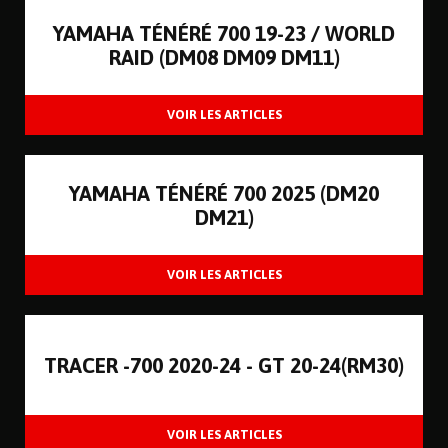
YAMAHA TÉNÉRÉ 700 19-23 / WORLD
RAID (DM08 DM09 DM11)
YAMAHA TÉNÉRÉ 700 2025 (DM20
DM21)
TRACER -700 2020-24 - GT 20-24(RM30)