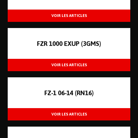
FZR 1000 EXUP (3GMS)
FZ-1 06-14 (RN16)