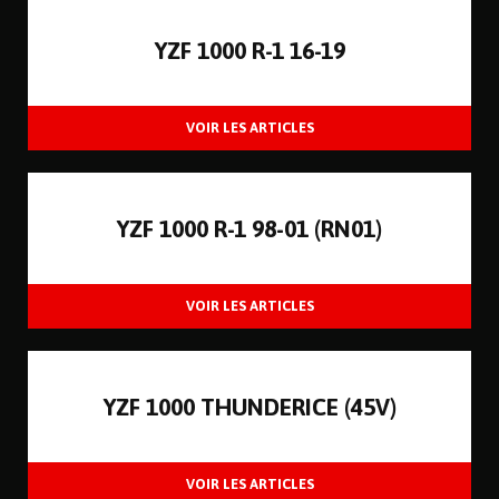
YZF 1000 R-1 16-19
YZF 1000 R-1 98-01 (RN01)
YZF 1000 THUNDERICE (45V)