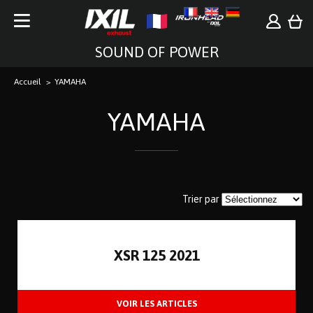
SOUND OF POWER
Accueil
YAMAHA
YAMAHA
Trier par
XSR 125 2021