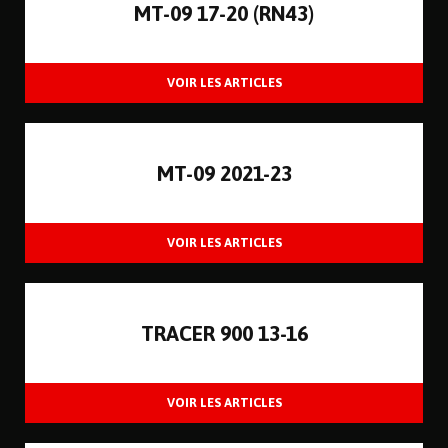
MT-09 17-20 (RN43)
MT-09 2021-23
TRACER 900 13-16