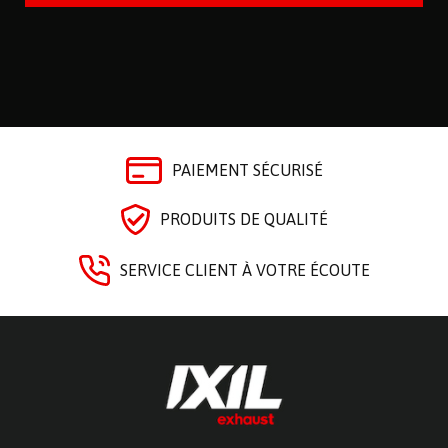
PAIEMENT SÉCURISÉ
PRODUITS DE QUALITÉ
SERVICE CLIENT À VOTRE ÉCOUTE