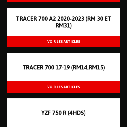
TRACER 700 A2 2020-2023 (RM 30 ET
RM31)
TRACER 700 17-19 (RM14,RM15)
YZF 750 R (4HDS)