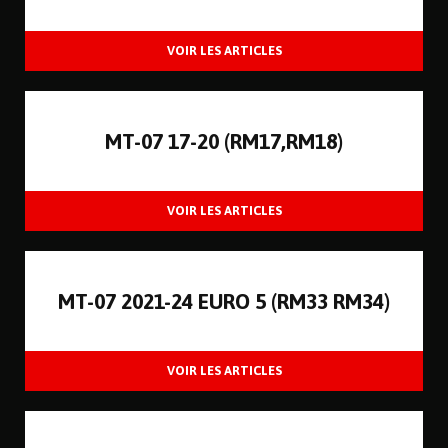
MT-07 17-20 (RM17,RM18)
MT-07 2021-24 EURO 5 (RM33 RM34)