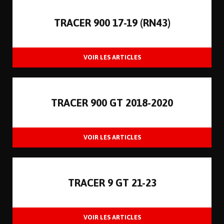
TRACER 900 17-19 (RN43)
TRACER 900 GT 2018-2020
TRACER 9 GT 21-23