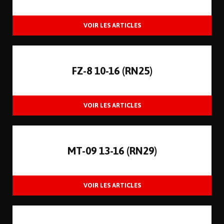
FZ-8 10-16 (RN25)
MT-09 13-16 (RN29)