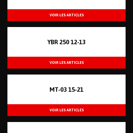
YBR 250 12-13
MT-03 15-21