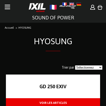
SOUND OF POWER
Accueil
HYOSUNG
HYOSUNG
Trier par
GD 250 EXIV