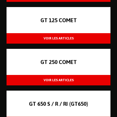
GT 125 COMET
GT 250 COMET
GT 650 S / R / RI (GT650)