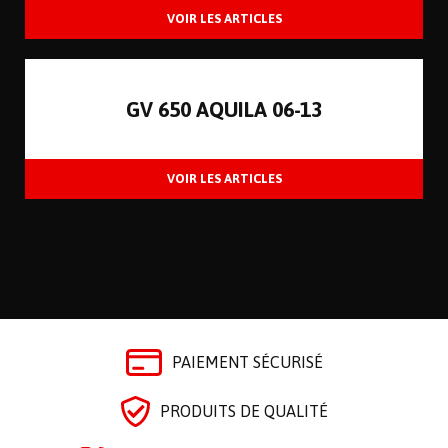
GV 650 AQUILA 06-13
PAIEMENT SÉCURISÉ
PRODUITS DE QUALITÉ