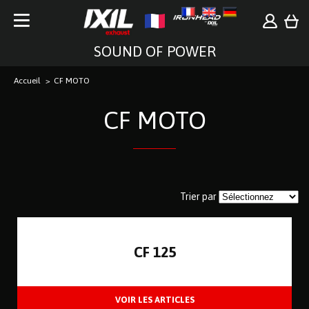
SOUND OF POWER
Accueil
CF MOTO
CF MOTO
Trier par
CF 125