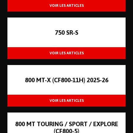
750 SR-S
800 MT-X (CF800-11H) 2025-26
800 MT TOURING / SPORT / EXPLORE
(CF800-5)