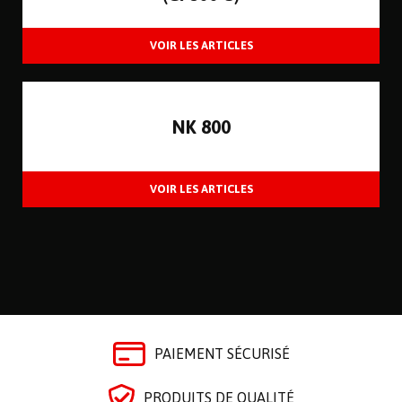
NK 800
PAIEMENT SÉCURISÉ
PRODUITS DE QUALITÉ