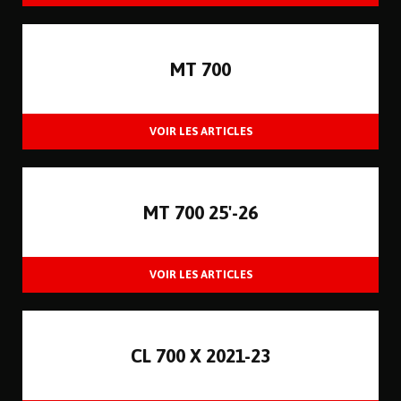
MT 700
MT 700 25'-26
CL 700 X 2021-23