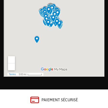
PAIEMENT SÉCURISÉ