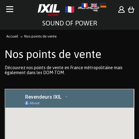
SOUND OF POWER
Accueil
Nos points de vente
Nos points de vente
Découvrez nos points de vente en France métropolitaine mais
également dans les DOM-TOM.