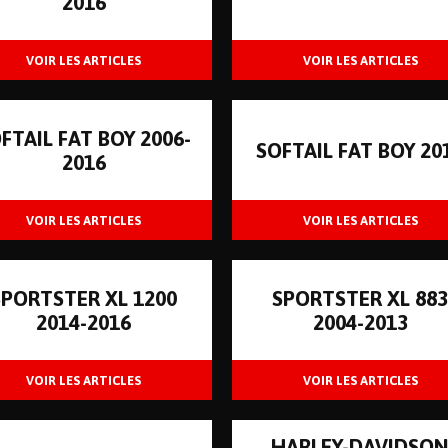
2016
FTAIL FAT BOY 2006-
SOFTAIL FAT BOY 20
2016
SPORTSTER XL 1200
SPORTSTER XL 88
2014-2016
2004-2013
HARLEY-DAVIDSO