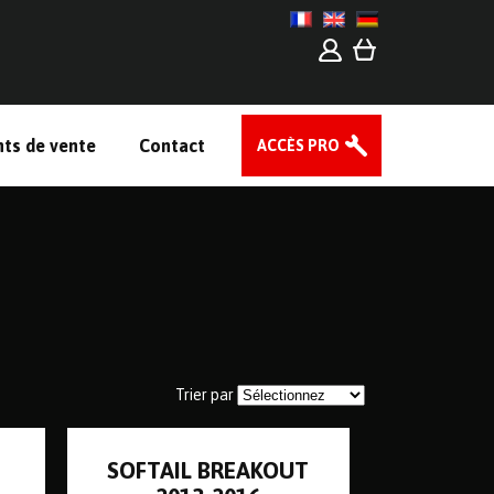
nts de vente
Contact
ACCÈS PRO
Trier par
SOFTAIL BREAKOUT