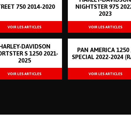
TREET 750 2014-2020
NIGHTSTER 975 202
2023
HARLEY-DAVIDSON
PAN AMERICA 1250 
ORTSTER S 1250 2021-
SPECIAL 2022-2024 (R
2025