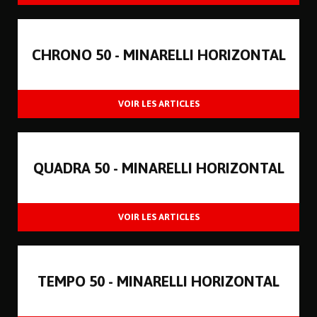
CHRONO 50 - MINARELLI HORIZONTAL
QUADRA 50 - MINARELLI HORIZONTAL
TEMPO 50 - MINARELLI HORIZONTAL