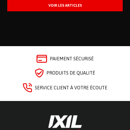
PAIEMENT SÉCURISÉ
PRODUITS DE QUALITÉ
SERVICE CLIENT À VOTRE ÉCOUTE