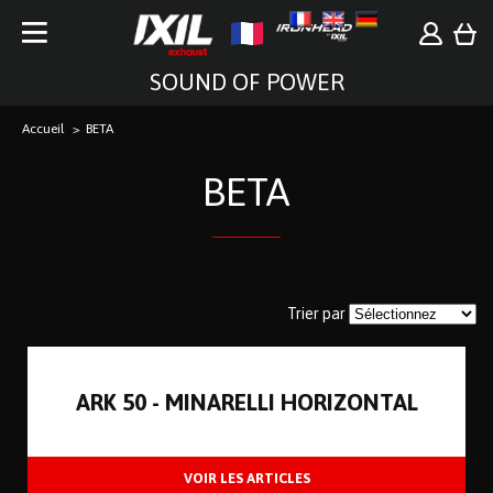
SOUND OF POWER
Accueil
BETA
BETA
Trier par
ARK 50 - MINARELLI HORIZONTAL