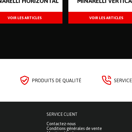
NARELLI HORIZONTAL
MINARELLI VERTICA
PRODUITS DE QUALITÉ
SERVICE
SERVICE CLIENT
Contactez-nous
Conditions générales de vente