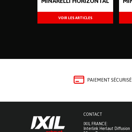
MINARELLI HORIZONTAL
MI
PAIEMENT SÉCURISÉ
CONTACT
IXIL FRANCE:
Interlink Herlaut Diffusion