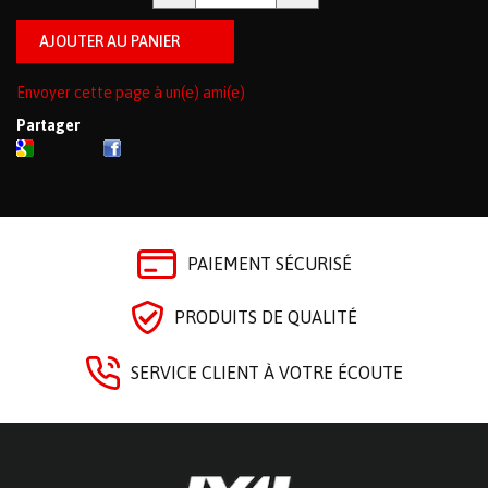
Envoyer cette page à un(e) ami(e)
Partager
PAIEMENT SÉCURISÉ
PRODUITS DE QUALITÉ
SERVICE CLIENT À VOTRE ÉCOUTE