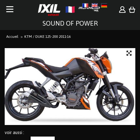
SOUND OF POWER
Accueil
KTM / DUKE 125-200 2011-16
voir aussi :