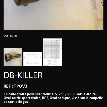
voir aussi :
DB-KILLER
REF : TPOV3
Chicane droite pour silencieux X55, VSE / VSEB sortie droite,
Oval sortie sport droite, RC2, Oval conique, vissé sur la coupelle
de sortie de gaz.