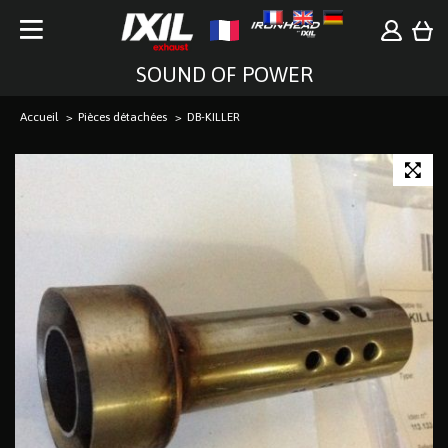
SOUND OF POWER
Accueil
Pièces détachées
DB-KILLER