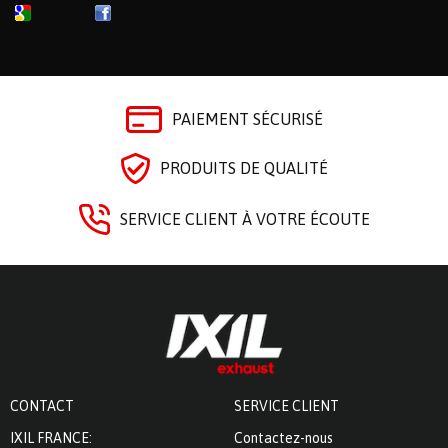
PAIEMENT SÉCURISÉ
PRODUITS DE QUALITÉ
SERVICE CLIENT À VOTRE ÉCOUTE
CONTACT
SERVICE CLIENT
IXIL FRANCE:
Contactez-nous