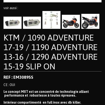
voir aussi :
KTM / 1090 ADVENTURE
17-19 / 1190 ADVENTURE
13-16 / 1290 ADVENTURE
15-19 SLIP ON
REF : EM3089SS
CE : OUI
Le concept MXT est un concentré de technologie alliant
performance et robustesse à toutes épreuves.
Intérieur compartimenté en full inox avec db killer.