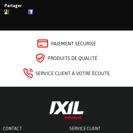
Partager
PAIEMENT SÉCURISÉ
PRODUITS DE QUALITÉ
SERVICE CLIENT À VOTRE ÉCOUTE
CONTACT
SERVICE CLIENT