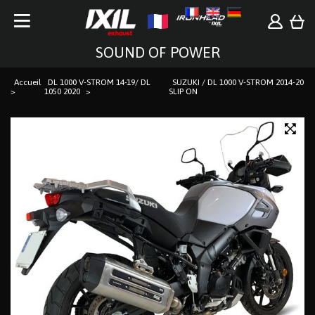
SOUND OF POWER
Accueil
DL 1000 V-STROM 14-19/ DL
SUZUKI / DL 1000 V-STROM 2014-20
1050 2020
SLIP ON