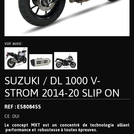
voir aussi :
SUZUKI / DL 1000 V-
STROM 2014-20 SLIP ON
REF : ES8084SS
CE : OUI
Le concept MXT est un concentré de technologie alliant
performance et robustesse à toutes épreuves.