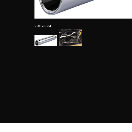
voir aussi :