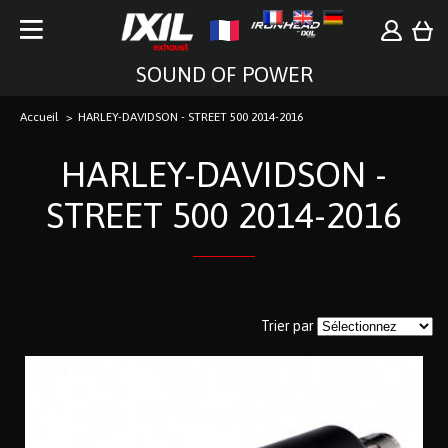
SOUND OF POWER
Accueil
HARLEY-DAVIDSON - STREET 500 2014-2016
HARLEY-DAVIDSON -
STREET 500 2014-2016
Trier par