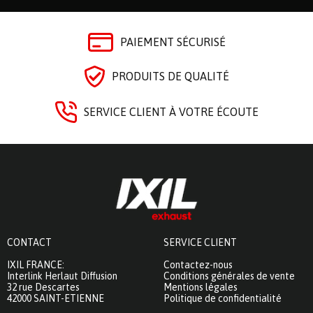
PAIEMENT SÉCURISÉ
PRODUITS DE QUALITÉ
SERVICE CLIENT À VOTRE ÉCOUTE
CONTACT
SERVICE CLIENT
IXIL FRANCE:
Contactez-nous
Interlink Herlaut Diffusion
Conditions générales de vente
32 rue Descartes
Mentions légales
42000 SAINT-ETIENNE
Politique de confidentialité