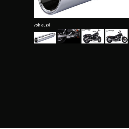
voir aussi :