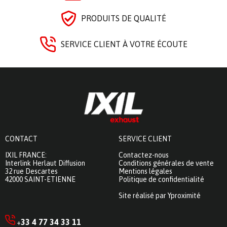
PRODUITS DE QUALITÉ
SERVICE CLIENT À VOTRE ÉCOUTE
CONTACT
SERVICE CLIENT
IXIL FRANCE:
Contactez-nous
Interlink Herlaut Diffusion
Conditions générales de vente
32 rue Descartes
Mentions légales
42000 SAINT-ETIENNE
Politique de confidentialité
Site réalisé par Yproximité
33 4 77 34 33 11
+