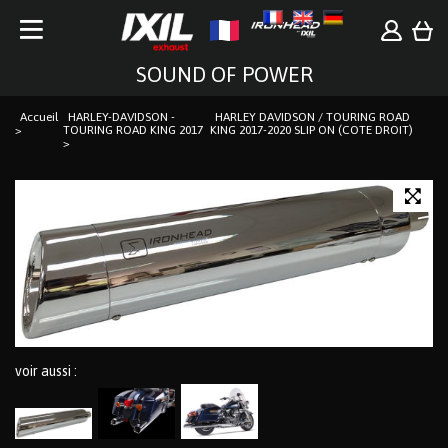
SOUND OF POWER
Accueil
HARLEY-DAVIDSON -
HARLEY DAVIDSON / TOURING ROAD
TOURING ROAD KING 2017
KING 2017-2020 SLIP ON (COTE DROIT)
voir aussi :