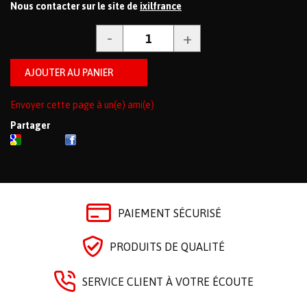
Nous contacter sur le site de
ixilfrance
Envoyer cette page à un(e) ami(e)
Partager
PAIEMENT SÉCURISÉ
PRODUITS DE QUALITÉ
SERVICE CLIENT À VOTRE ÉCOUTE