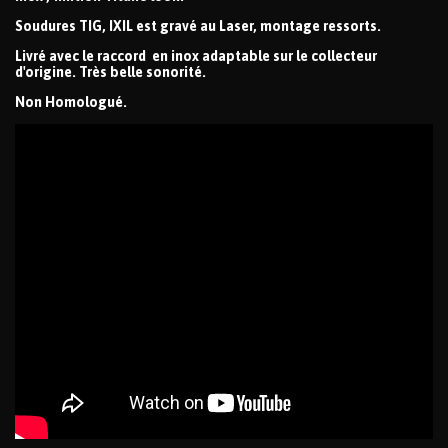
Soudures TIG, IXIL est gravé au Laser, montage ressorts.
Livré avec le raccord en inox adaptable sur le collecteur
d'origine. Très belle sonorité.
Non Homologué.