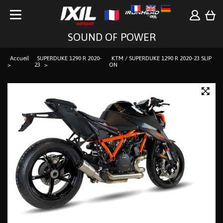
SOUND OF POWER
Accueil
SUPERDUKE 1290 R 2020-
KTM / SUPERDUKE 1290 R 2020-23 SLIP
23
ON