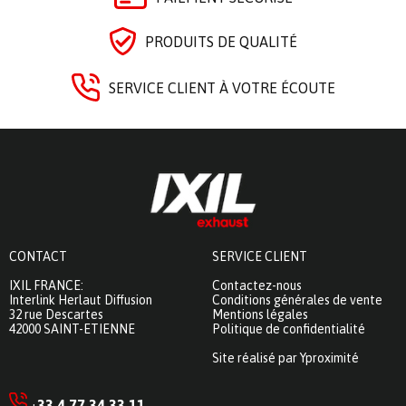
PRODUITS DE QUALITÉ
SERVICE CLIENT À VOTRE ÉCOUTE
CONTACT
SERVICE CLIENT
IXIL FRANCE:
Contactez-nous
Interlink Herlaut Diffusion
Conditions générales de vente
32 rue Descartes
Mentions légales
42000 SAINT-ETIENNE
Politique de confidentialité
Site réalisé par Yproximité
33 4 77 34 33 11