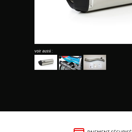
voir aussi :