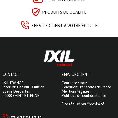
PRODUITS DE QUALITÉ
SERVICE CLIENT À VOTRE ÉCOUTE
CONTACT
SERVICE CLIENT
IXIL FRANCE:
Contactez-nous
Interlink Herlaut Diffusion
Conditions générales de vente
32 rue Descartes
Mentions légales
42000 SAINT-ETIENNE
Politique de confidentialité
Site réalisé par Yproximité
33 4 77 34 33 11