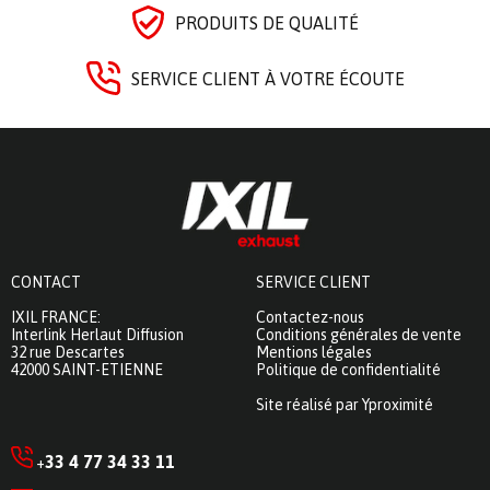
PRODUITS DE QUALITÉ
SERVICE CLIENT À VOTRE ÉCOUTE
CONTACT
SERVICE CLIENT
IXIL FRANCE:
Contactez-nous
Interlink Herlaut Diffusion
Conditions générales de vente
32 rue Descartes
Mentions légales
42000 SAINT-ETIENNE
Politique de confidentialité
Site réalisé par Yproximité
33 4 77 34 33 11
+