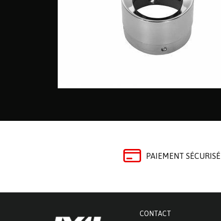
PAIEMENT SÉCURISÉ
CONTACT