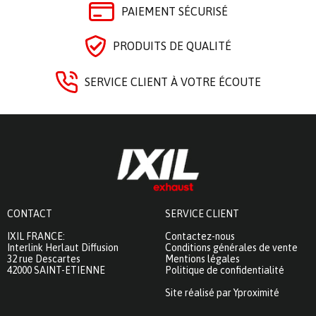
PAIEMENT SÉCURISÉ
PRODUITS DE QUALITÉ
SERVICE CLIENT À VOTRE ÉCOUTE
CONTACT
SERVICE CLIENT
IXIL FRANCE:
Contactez-nous
Interlink Herlaut Diffusion
Conditions générales de vente
32 rue Descartes
Mentions légales
42000 SAINT-ETIENNE
Politique de confidentialité
Site réalisé par Yproximité