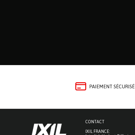
PAIEMENT SÉCURISÉ
CONTACT
IXIL FRANCE: