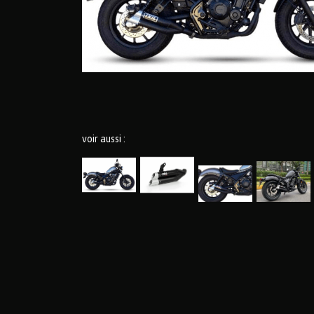
voir aussi :