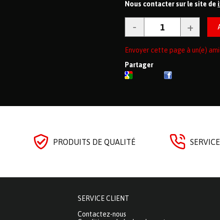
Nous contacter sur le site de
Envoyer cette page à un(e) ami
Partager
PRODUITS DE QUALITÉ
SERVICE
SERVICE CLIENT
Contactez-nous